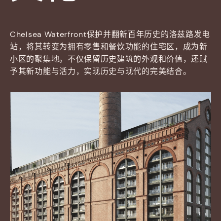
Chelsea Waterfront保护并翻新百年历史的洛兹路发电
站，将其转变为拥有零售和餐饮功能的住宅区，成为新
小区的聚集地。不仅保留历史建筑的外观和价值，还赋
予其新功能与活力，实现历史与现代的完美结合。