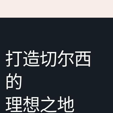
打造切尔西
的
理想之地