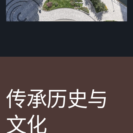
传承历史与
文化