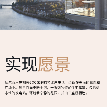
实现
愿景
切尔西河岸拥有600米的独特水岸生活，坐落在美丽的花园和
广场中。项目面向泰晤士河，一系列独特的住宅建筑，包括标
志性的发电站，环绕着宁静的花园，并由三座桥相连。