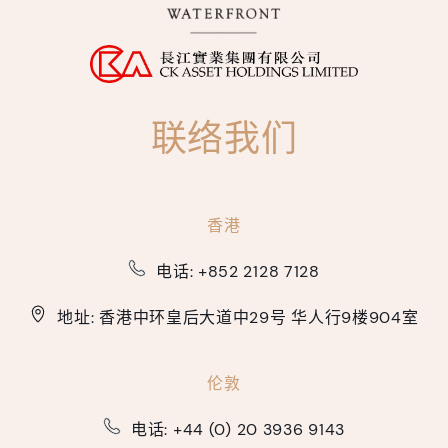
联络我们
香港
电话:
+852 2128 7128
地址: 香港中环皇后大道中29号 华人行9楼904室
伦敦
电话:
+44 (0) 20 3936 9143