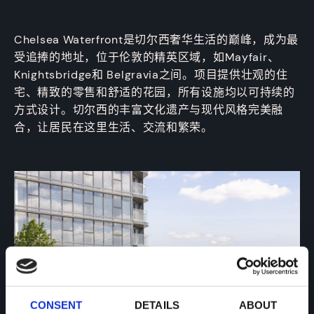
Chelsea Waterfront是切尔西奢华生活的巅峰，成为最
受追捧的地址，位于伦敦的精英区域，如Mayfair、
Knightsbridge和 Belgravia之间。项目提供壮观的住
宅、精致的零售和舒适的花园，所有设施均以可持续的
方式设计。切尔西的丰富文化遗产与现代风格完美融
合，让居民在这里生活、交流和繁荣。
CONSENT
DETAILS
ABOUT